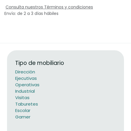
Consulta nuestros Términos y condiciones
Envío: de 2 a 3 días hábiles
Tipo de mobiliario
Dirección
Ejecutivas
Operativas
Industrial
Visitas
Taburetes
Escolar
Gamer