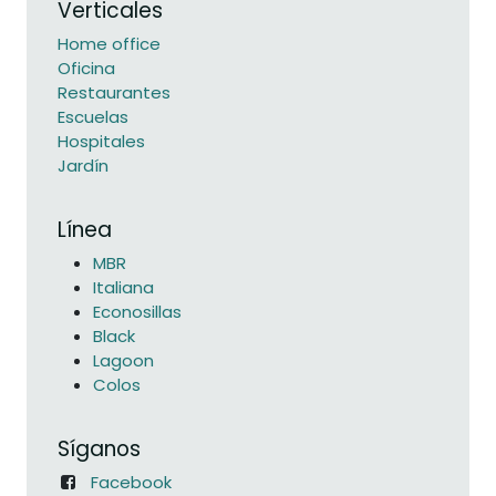
Verticales
Home office
Oficina
Restaurantes
Escuelas
Hospitales
Jardín
Línea
MBR
Italiana
Econosillas
Black
Lagoon
Colos
Síganos
Facebook