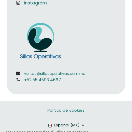
Instagram
ventas@sillasoperativas.com.mx
+52 55 4593 4667
Política de cookies
Español (MX)