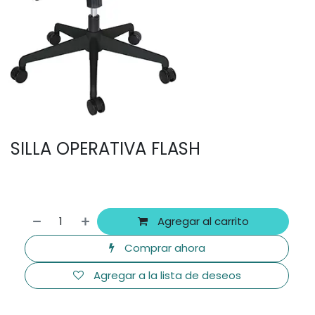
SILLA OPERATIVA FLASH
Agregar al carrito
Comprar ahora
Agregar a la lista de deseos