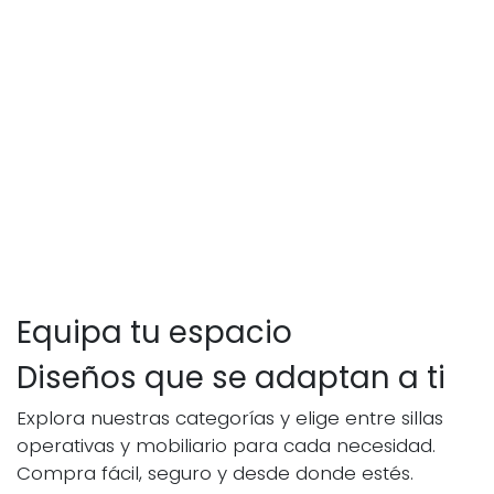
Equipa tu espacio
Diseños que se adaptan a ti
Explora nuestras categorías y elige entre sillas
operativas y mobiliario para cada necesidad.
Compra fácil, seguro y desde donde estés.