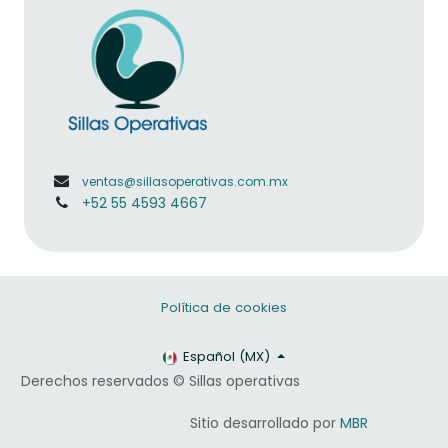
ventas@sillasoperativas.com.mx
+52 55 4593 4667
Política de cookies
Español (MX)
Derechos reservados © Sillas operativas
​​Sitio desarrollado por
MBR