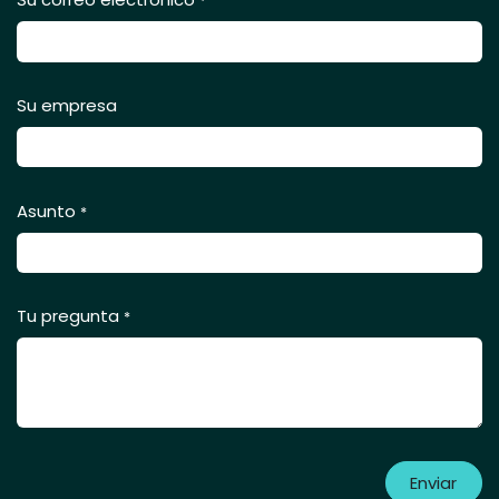
*
Su empresa
Asunto
*
Tu pregunta
*
Enviar