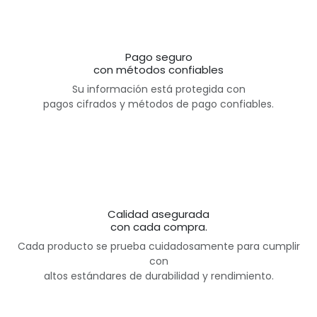
Pago seguro
con métodos confiables
Su información está protegida con
pagos cifrados y métodos de pago confiables.
Calidad asegurada
con cada compra.
Cada producto se prueba cuidadosamente para cumplir
con
altos estándares de durabilidad y rendimiento.