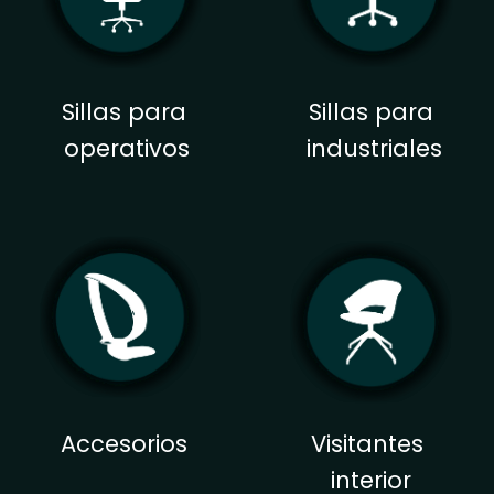
Sillas para
Sillas para
operativos
industriales
Accesorios
Visitantes
interior