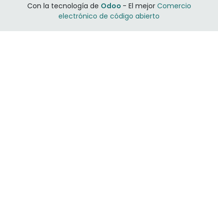
Con la tecnología de
Odoo
- El mejor
Comercio
electrónico de código abierto