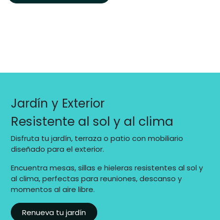
Jardín y Exterior
Resistente al sol y al clima
Disfruta tu jardín, terraza o patio con mobiliario
diseñado para el exterior.
Encuentra mesas, sillas e hieleras resistentes al sol y
al clima, perfectas para reuniones, descanso y
momentos al aire libre.
Renueva tu jardín