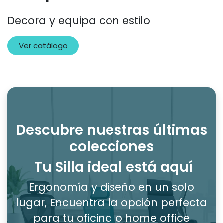
Decora y equipa con estilo
Ver catálogo
Descubre nuestras últimas
colecciones
Tu Silla ideal está aquí
Ergonomía y diseño en un solo
lugar, Encuentra la opción perfecta
para tu oficina o home office