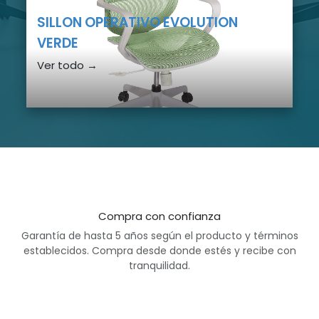
SILLON OPERATIVO EVOLUTION
VERDE
Ver todo →
Compra con confianza
Garantía de hasta 5 años según el producto y términos
establecidos. Compra desde donde estés y recibe con
tranquilidad.