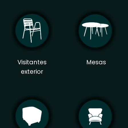
Visitantes
Mesas
exterior