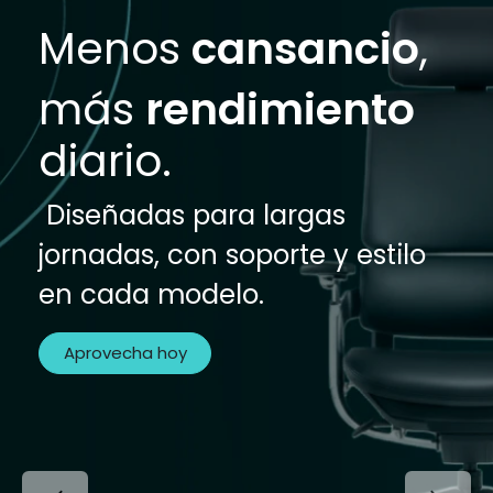
Menos
cansancio
,
más
rendimiento
diario.
Diseñadas para largas
jornadas, con soporte y estilo
en cada modelo.
Aprovecha hoy