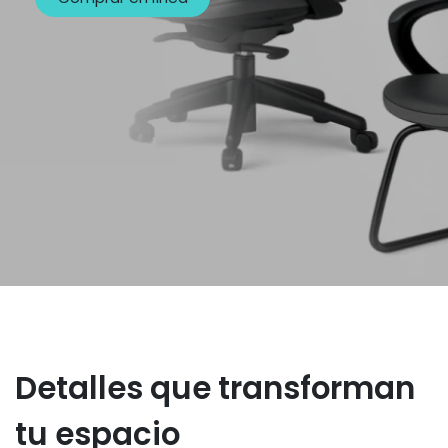
Detalles que transforman
tu espacio