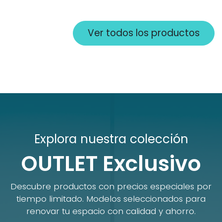
Ver todos los productos
Explora nuestra colección
OUTLET Exclusivo
Descubre productos con precios especiales por
tiempo limitado. Modelos seleccionados para
renovar tu espacio con calidad y ahorro.