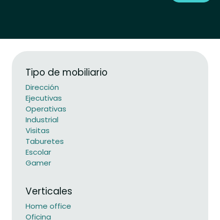
Tipo de mobiliario
Dirección
Ejecutivas
Operativas
Industrial
Visitas
Taburetes
Escolar
Gamer
Verticales
Home office
Oficina