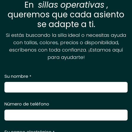
En
sillas operativas
,
queremos que cada asiento
se adapte a ti.
Si estás buscando la silla ideal o necesitas ayuda
con tallas, colores, precios o disponibilidad,
escríbenos con toda confianza. ¡Estamos aquí
para ayudarte!
Su nombre
*
Número de teléfono
Su correo electrónico