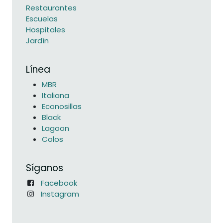
Restaurantes
Escuelas
Hospitales
Jardín
Línea
MBR
Italiana
Econosillas
Black
Lagoon
Colos
Síganos
Facebook
Instagram