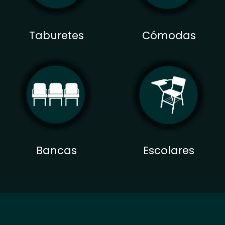
Taburetes
Cómodas
Bancas
Escolares