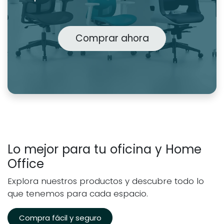
Comprar ahora
Lo mejor para tu oficina y Home
Office
Explora nuestros productos y descubre todo lo
que tenemos para cada espacio.
Compra fácil y seguro