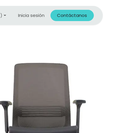
Inicia sesión
Contáctanos
X)