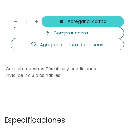
Agregar al carrito
Comprar ahora
Agregar a la lista de deseos
Consulta nuestros Términos y condiciones
Envío: de 2 a 3 días hábiles
Especificaciones