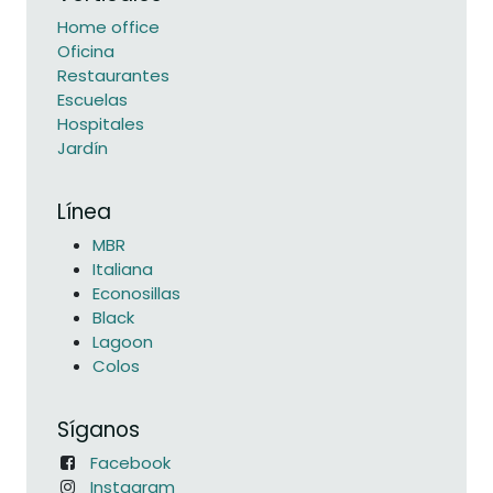
Home office
Oficina
Restaurantes
Escuelas
Hospitales
Jardín
Línea
MBR
Italiana
Econosillas
Black
Lagoon
Colos
Síganos
Facebook
Instagram