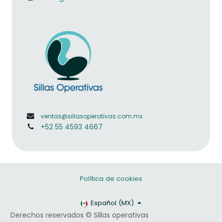
ventas@sillasoperativas.com.mx
+52 55 4593 4667
Política de cookies
Español (MX)
Derechos reservados © Sillas operativas