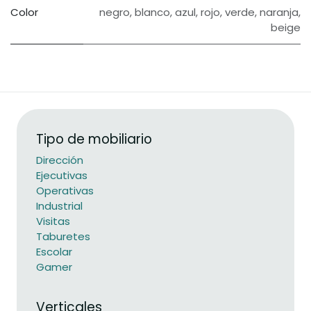
Color
negro
,
blanco
,
azul
,
rojo
,
verde
,
naranja
,
beige
Tipo de mobiliario
Dirección
Ejecutivas
Operativas
Industrial
Visitas
Taburetes
Escolar
Gamer
Verticales