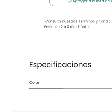
Agregar a la lista de
Consulta nuestros Términos y condic
Envío: de 2 a 3 días hábiles
Especificaciones
Color