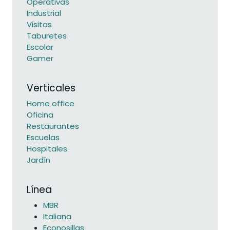
Operativas
Industrial
Visitas
Taburetes
Escolar
Gamer
Verticales
Home office
Oficina
Restaurantes
Escuelas
Hospitales
Jardín
Línea
MBR
Italiana
Econosillas