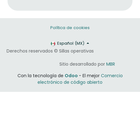
Política de cookies
Español (MX)
Derechos reservados © Sillas operativas
​​Sitio desarrollado por
MBR
Con la tecnología de
Odoo
- El mejor
Comercio
electrónico de código abierto