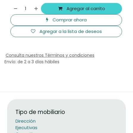
Agregar al carrito
Comprar ahora
Agregar a la lista de deseos
Consulta nuestros Términos y condiciones
Envío: de 2 a 3 días hábiles
Tipo de mobiliario
Dirección
Ejecutivas