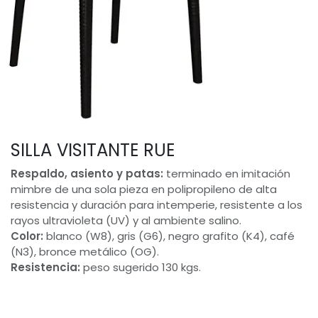
SILLA VISITANTE RUE
Respaldo, asiento y patas:
terminado en imitación
mimbre de una sola pieza en polipropileno de alta
resistencia y duración para intemperie, resistente a los
rayos ultravioleta (UV) y al ambiente salino.
Color:
blanco (W8), gris (G6), negro grafito (K4), café
(N3), bronce metálico (OG).
Resistencia:
peso sugerido 130 kgs.