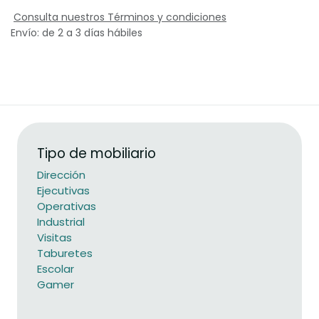
Consulta nuestros Términos y condiciones
Envío: de 2 a 3 días hábiles
Tipo de mobiliario
Dirección
Ejecutivas
Operativas
Industrial
Visitas
Taburetes
Escolar
Gamer