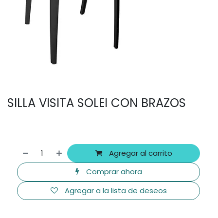
SILLA VISITA SOLEI CON BRAZOS
Agregar al carrito
Comprar ahora
Agregar a la lista de deseos