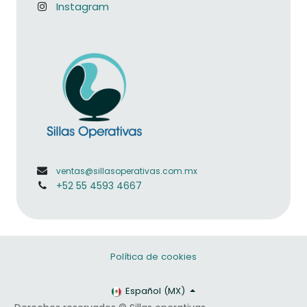
Instagram
ventas@sillasoperativas.com.mx
+52 55 4593 4667
Política de cookies
Español (MX)