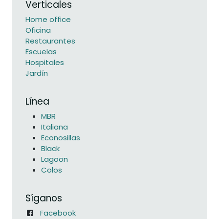
Verticales
Home office
Oficina
Restaurantes
Escuelas
Hospitales
Jardín
Línea
MBR
Italiana
Econosillas
Black
Lagoon
Colos
Síganos
Facebook