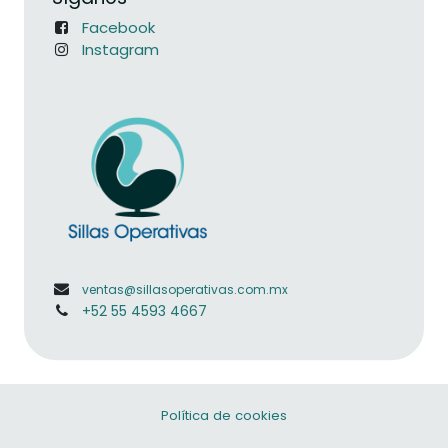
Facebook
Instagram
ventas@sillasoperativas.com.mx
+52 55 4593 4667
Política de cookies