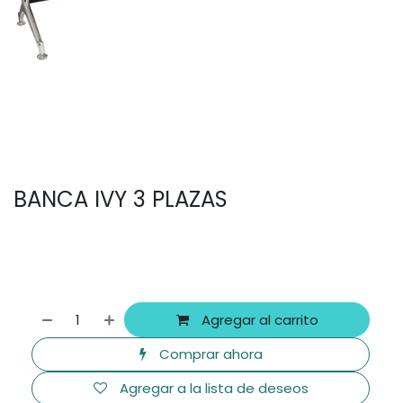
BANCA IVY 3 PLAZAS
Agregar al carrito
Comprar ahora
Agregar a la lista de deseos