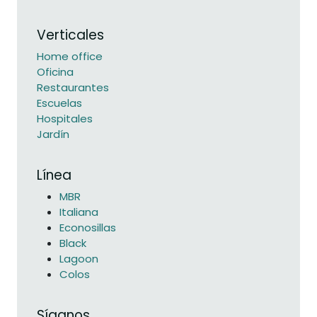
Verticales
Home office
Oficina
Restaurantes
Escuelas
Hospitales
Jardín
Línea
MBR
Italiana
Econosillas
Black
Lagoon
Colos
Síganos