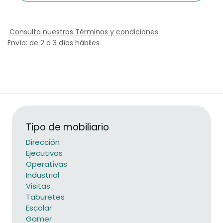
Consulta nuestros Términos y condiciones
Envío: de 2 a 3 días hábiles
Tipo de mobiliario
Dirección
Ejecutivas
Operativas
Industrial
Visitas
Taburetes
Escolar
Gamer