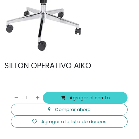
SILLON OPERATIVO AIKO
Agregar al carrito
Comprar ahora
Agregar a la lista de deseos