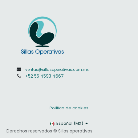
ventas@sillasoperativas.com.mx
+52 55 4593 4667
Política de cookies
Español (MX)
Derechos reservados © Sillas operativas