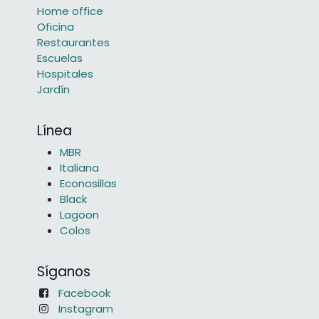
Home office
Oficina
Restaurantes
Escuelas
Hospitales
Jardín
Línea
MBR
Italiana
Econosillas
Black
Lagoon
Colos
Síganos
Facebook
Instagram