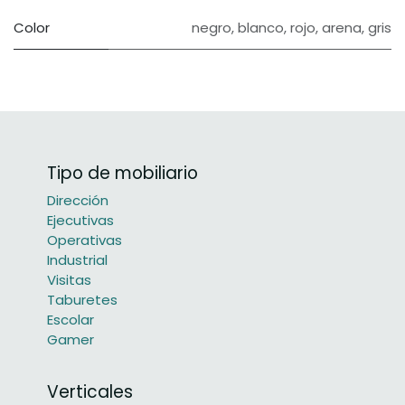
Color
negro
,
blanco
,
rojo
,
arena
,
gris
Tipo de mobiliario
Dirección
Ejecutivas
Operativas
Industrial
Visitas
Taburetes
Escolar
Gamer
Verticales