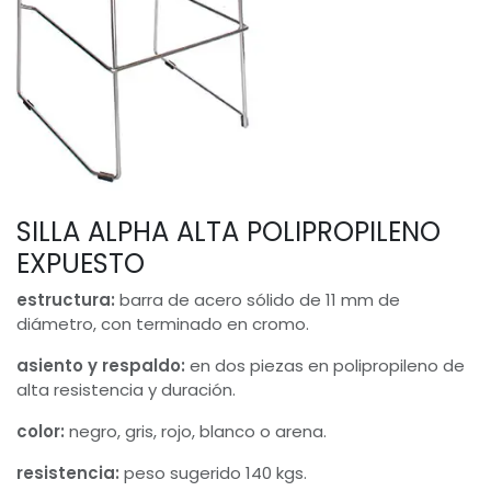
SILLA ALPHA ALTA POLIPROPILENO
EXPUESTO
estructura:
barra de acero sólido de 11 mm de
diámetro, con terminado en cromo.
asiento y respaldo:
en dos piezas en polipropileno de
alta resistencia y duración.
color:
negro, gris, rojo, blanco o arena.
resistencia:
peso sugerido 140 kgs.