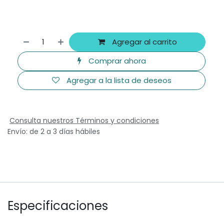
Agregar al carrito
Comprar ahora
Agregar a la lista de deseos
Consulta nuestros Términos y condiciones
Envío: de 2 a 3 días hábiles
Especificaciones