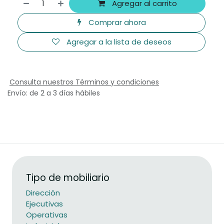
Agregar al carrito
Comprar ahora
Agregar a la lista de deseos
Consulta nuestros Términos y condiciones
Envío: de 2 a 3 días hábiles
Tipo de mobiliario
Dirección
Ejecutivas
Operativas