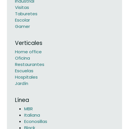
Industrial
Visitas
Taburetes
Escolar
Gamer
Verticales
Home office
Oficina
Restaurantes
Escuelas
Hospitales
Jardín
Línea
MBR
Italiana
Econosillas
Black