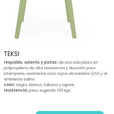
TEKSI
respaldo, asiento y patas:
de una sola pieza en
polipropileno de alta resistencia y duración para
intemperie, resistente a los rayos ultravioleta (UV) y al
ambiente salino.
color:
negro, blanco, tabaco y agave.
resistencia:
peso sugerido 130 kgs.