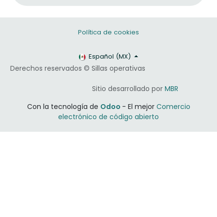
Política de cookies
Español (MX)
Derechos reservados © Sillas operativas
​​Sitio desarrollado por
MBR
Con la tecnología de
Odoo
- El mejor
Comercio
electrónico de código abierto