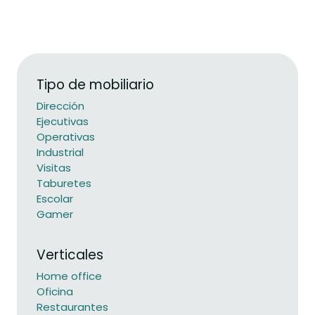
Tipo de mobiliario
Dirección
Ejecutivas
Operativas
Industrial
Visitas
Taburetes
Escolar
Gamer
Verticales
Home office
Oficina
Restaurantes