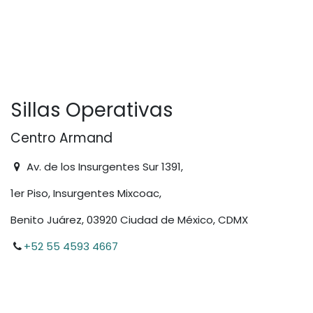
Sillas Operativas
Centro Armand
Av. de los Insurgentes Sur 1391,
1er Piso, Insurgentes Mixcoac,
Benito Juárez, 03920 Ciudad de México, CDMX
+52 55 4593 4667