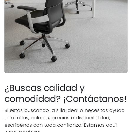
¿Buscas calidad y
comodidad? ¡Contáctanos!
Si estás buscando la silla ideal o necesitas ayuda
con tallas, colores, precios o disponibilidad,
escríbenos con toda confianza. Estamos aquí