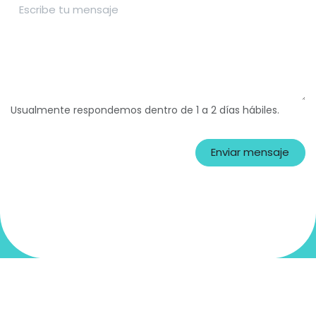
Usualmente respondemos dentro de 1 a 2 días hábiles.
Enviar mensaje