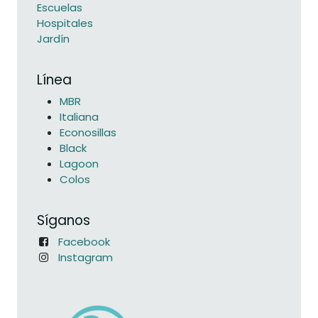
Escuelas
Hospitales
Jardín
Línea
MBR
Italiana
Econosillas
Black
Lagoon
Colos
Síganos
Facebook
Instagram