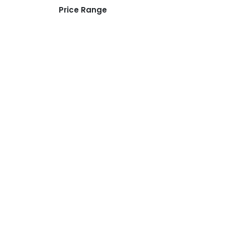
Price Range