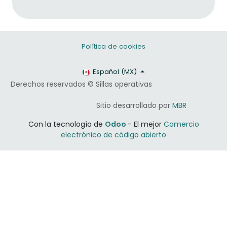
Política de cookies
Español (MX)
Derechos reservados © Sillas operativas
​​Sitio desarrollado por
MBR
Con la tecnología de
Odoo
- El mejor
Comercio
electrónico de código abierto