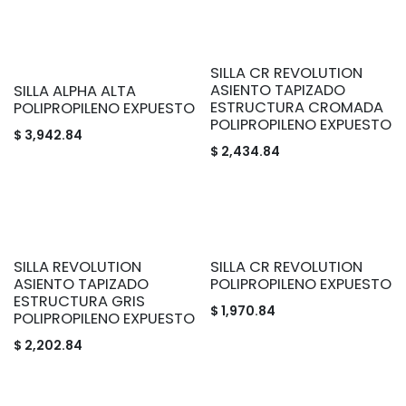
SILLA CR REVOLUTION
ASIENTO TAPIZADO
SILLA ALPHA ALTA
ESTRUCTURA CROMADA
POLIPROPILENO EXPUESTO
POLIPROPILENO EXPUESTO
$
3,942.84
$
2,434.84
SILLA REVOLUTION
SILLA CR REVOLUTION
ASIENTO TAPIZADO
POLIPROPILENO EXPUESTO
ESTRUCTURA GRIS
$
1,970.84
POLIPROPILENO EXPUESTO
$
2,202.84