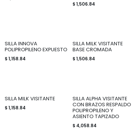
$
1,506.84
SILLA INNOVA
SILLA MILK VISITANTE
POLIPROPILENO EXPUESTO
BASE CROMADA
$
1,158.84
$
1,506.84
SILLA MILK VISITANTE
SILLA ALPHA VISITANTE
CON BRAZOS RESPALDO
$
1,158.84
POLIPROPILENO Y
ASIENTO TAPIZADO
$
4,058.84