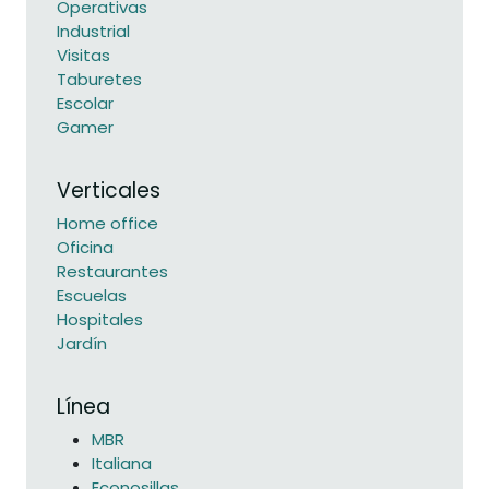
Operativas
Industrial
Visitas
Taburetes
Escolar
Gamer
Verticales
Home office
Oficina
Restaurantes
Escuelas
Hospitales
Jardín
Línea
MBR
Italiana
Econosillas