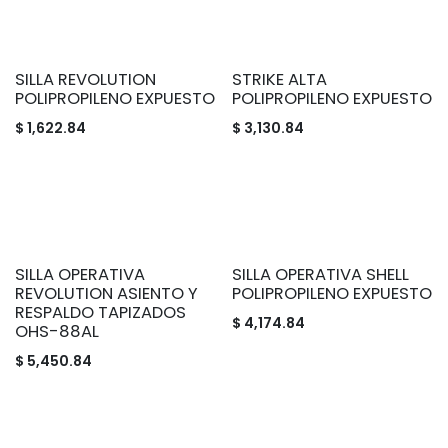
SILLA REVOLUTION
STRIKE ALTA
POLIPROPILENO EXPUESTO
POLIPROPILENO EXPUESTO
$
1,622.84
$
3,130.84
SILLA OPERATIVA
SILLA OPERATIVA SHELL
REVOLUTION ASIENTO Y
POLIPROPILENO EXPUESTO
RESPALDO TAPIZADOS
$
4,174.84
OHS-88AL
$
5,450.84