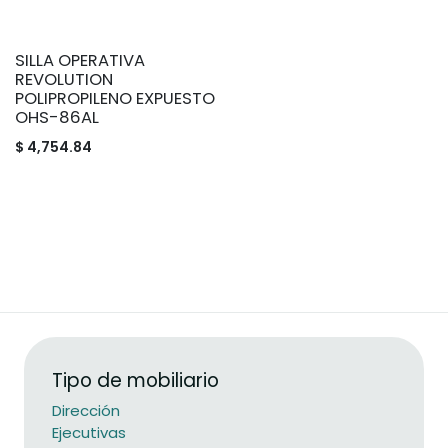
SILLA OPERATIVA
REVOLUTION
POLIPROPILENO EXPUESTO
OHS-86AL
$
4,754.84
Tipo de mobiliario
Dirección
Ejecutivas