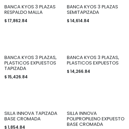
BANCA KYOS 3 PLAZAS
BANCA KYOS 3 PLAZAS
RESPALDO MALLA
SEMITAPIZADA
$
17,862.84
$
14,614.84
BANCA KYOS 3 PLAZAS,
BANCA KYOS 3 PLAZAS,
PLASTICOS EXPUESTOS
PLASTICOS EXPUESTOS
TAPIZADA
$
14,266.84
$
15,426.84
SILLA INNOVA TAPIZADA
SILLA INNOVA
BASE CROMADA
POLIPROPILENO EXPUESTO
BASE CROMADA
$
1,854.84