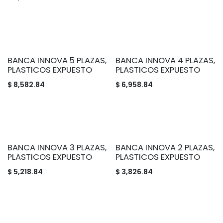
BANCA INNOVA 5 PLAZAS,
BANCA INNOVA 4 PLAZAS,
PLASTICOS EXPUESTO
PLASTICOS EXPUESTO
$
8,582.84
$
6,958.84
BANCA INNOVA 3 PLAZAS,
BANCA INNOVA 2 PLAZAS,
PLASTICOS EXPUESTO
PLASTICOS EXPUESTO
$
5,218.84
$
3,826.84